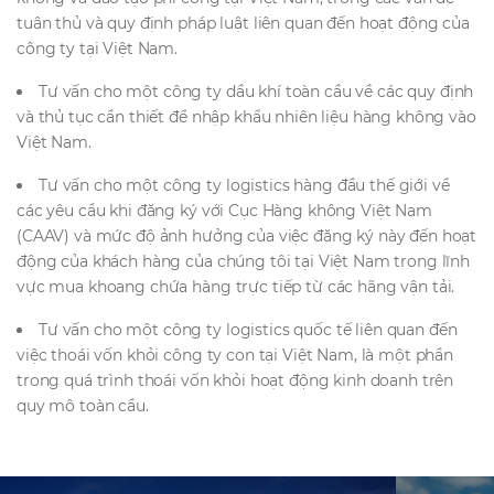
tuân thủ và quy định pháp luật liên quan đến hoạt động của
công ty tại Việt Nam.
Tư vấn cho một công ty dầu khí toàn cầu về các quy định
và thủ tục cần thiết để nhập khẩu nhiên liệu hàng không vào
Việt Nam.
Tư vấn cho một công ty logistics hàng đầu thế giới về
các yêu cầu khi đăng ký với Cục Hàng không Việt Nam
(CAAV) và mức độ ảnh hưởng của việc đăng ký này đến hoạt
động của khách hàng của chúng tôi tại Việt Nam trong lĩnh
vực mua khoang chứa hàng trực tiếp từ các hãng vận tải.
Tư vấn cho một công ty logistics quốc tế liên quan đến
việc thoái vốn khỏi công ty con tại Việt Nam, là một phần
trong quá trình thoái vốn khỏi hoạt động kinh doanh trên
quy mô toàn cầu.