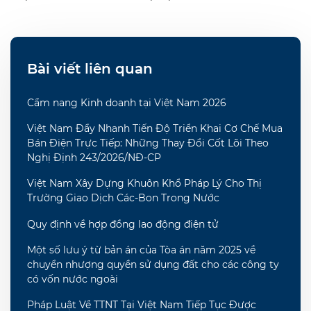
Bài viết liên quan
Cẩm nang Kinh doanh tại Việt Nam 2026
Việt Nam Đẩy Nhanh Tiến Độ Triển Khai Cơ Chế Mua
Bán Điện Trực Tiếp: Những Thay Đổi Cốt Lõi Theo
Nghị Định 243/2026/NĐ-CP
Việt Nam Xây Dựng Khuôn Khổ Pháp Lý Cho Thị
Trường Giao Dịch Các-Bon Trong Nước
Quy định về hợp đồng lao động điện tử
Một số lưu ý từ bản án của Tòa án năm 2025 về
chuyển nhượng quyền sử dụng đất cho các công ty
có vốn nước ngoài
Pháp Luật Về TTNT Tại Việt Nam Tiếp Tục Được