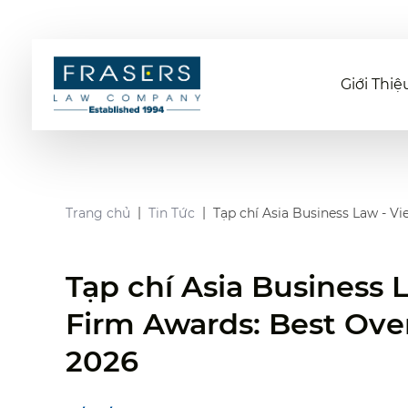
Giới Thiệ
Trang chủ
Tin Tức
Tạp chí Asia Business Law - 
Tạp chí Asia Business
Firm Awards: Best Ove
2026