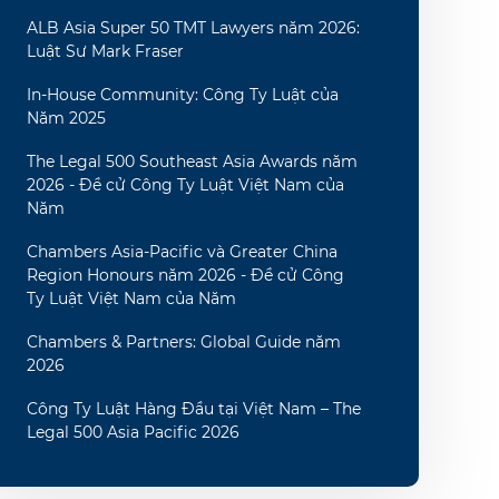
ALB Asia Super 50 TMT Lawyers năm 2026:
Luật Sư Mark Fraser
In-House Community: Công Ty Luật của
Năm 2025
The Legal 500 Southeast Asia Awards năm
2026 - Đề cử Công Ty Luật Việt Nam của
Năm
Chambers Asia-Pacific và Greater China
Region Honours năm 2026 - Đề cử Công
Ty Luật Việt Nam của Năm
Chambers & Partners: Global Guide năm
2026
Công Ty Luật Hàng Đầu tại Việt Nam – The
Legal 500 Asia Pacific 2026