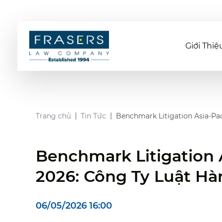
Giới Thiệ
Trang chủ
Tin Tức
Benchmark Litigation Asia-Pa
Benchmark Litigation 
2026: Công Ty Luật H
06/05/2026 16:00