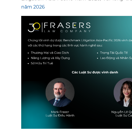
năm 2026