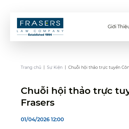
Giới Thiệ
Trang chủ
Sự Kiện
Chuỗi hội thảo trực tuyến Côn
Chuỗi hội thảo trực t
Frasers
01/04/2026 12:00